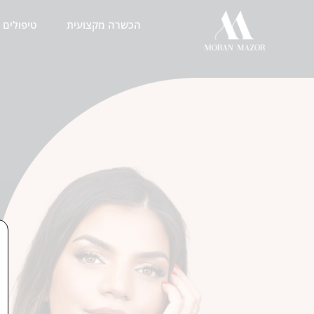
ילוג
הכשרה מקצועית
טיפולים
תוכן