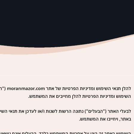
להלן ת
השימוש ומדיניות הפרטיות להלן מחייבים את המשתמש.
לבעלי האתר ("הבעלים") נתונה הרשות לשנות ו/או לעדכן את תנאי השימ
באתר, ויחייבו את המשתמש.
השימוש באתר זה הינו על אחריות המשתמש בלבד. הבעלים אינם נושאים