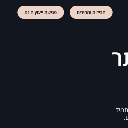
חבילות ומחירים
פגישת ייעוץ חינם
ר
תמיד
.