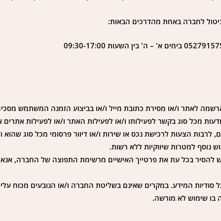
 ביטול לחברה באחת מהדרכים הבאות:
שמה לאתר ו/או מסירת כתובת מייל ו/או בביצוע הזמנה המשתמש מסכים
דעות מכל סוג בקשר לפעילותו ו/או לפעילות האתר ו/או לפעילות אתרים
 לרבות הצעות לרכישת נכס או שירות ו/או דיוור פרסומי מכל סוג שהוא ו
וש נוסף למטרות שיווקיות ללא רשות.
קש להסיר בכל עת את פרטייך האישיים מרשימת התפוצה של החברה, אנא 
 סודיות המידע. במקרים שאינם בשליטת החברה ו/או הנובעים מכוח עליו
ה בו שימוש לא מורשה.