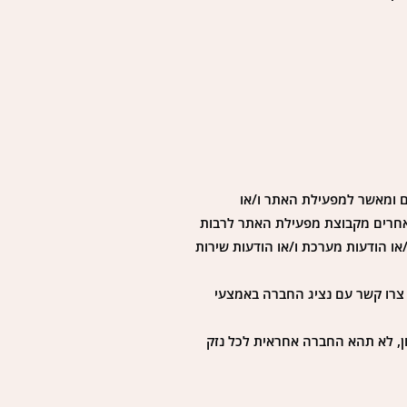
 ומאשר למפעילת האתר ו/או
 אחרים מקבוצת מפעילת האתר לרבות
/או הודעות מערכת ו/או הודעות שירות
צרו קשר עם נציג החברה באמצעי
ן, לא תהא החברה אחראית לכל נזק