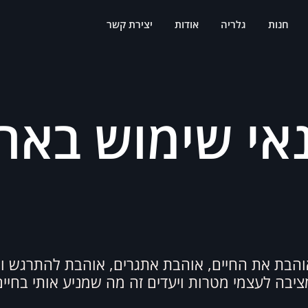
חנות
גלריה
אודות
יצירת קשר
אי שימוש באת
והבת את החיים, אוהבת אתגרים, אוהבת להתרגש ו
יבה לעצמי מטרות ויעדים זה מה שמניע אותי בחיים