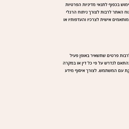
וש בכפוף לתנאי מדיניות הפרטיות
וח האתר לרבות לצורך ניתוח הרגלי
ותאמים אישית לצרכיו והעדפותיו או
רבות פרטים שתשאיר באופן פעיל
התאם לנדרש על פי כל דין או במקרה
קת עם המשתמש. לצורך איסוף מידע