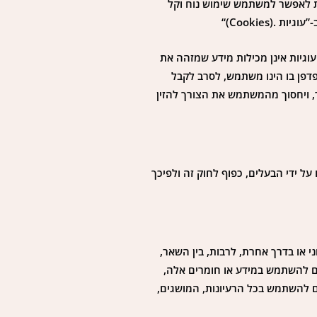
ת לאפשר למשתמש שימוש נוח וקל
(Cookies)“
 העוגיות אינן מכילות מידע שמזהה את
פדפן בו הינו משתמש, לסרב לקבל
, ויחסוך מהמשתמש את הצורך להזין
 אודותיו על ידי הבעלים, כפוף לחוק זה ולפיכך
 או בדרך אחרת, לרבות, בין השאר,
אים להשתמש במידע או חומרים אלה,
יים להשתמש בכל הרעיונות, המושגים,