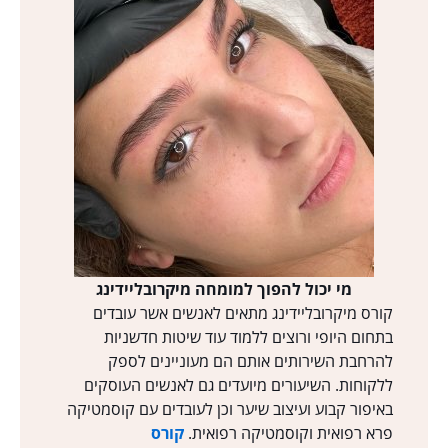
מי יכול להפוך למומחה מיקרובליידינג
קורס מיקרובליידינג מתאים לאנשים אשר עובדים
בתחום היופי ורוצים ללמוד עוד שיטות חדשניות
להרחבת השירותים אותם הם מעוניינים לספק
ללקוחות. השיעורים מיועדים גם לאנשים העוסקים
באיפור קבוע ועיצוב שיער וכן לעובדים עם קוסמטיקה
פרא רפואית וקוסמטיקה רפואית.
קורס