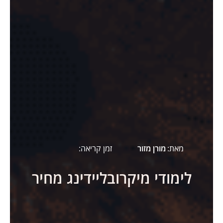
מאת:
מורן מזור
זמן קריאה:
לימודי מיקרובליידינג מחיר